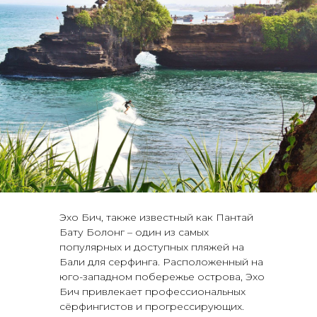
Эхо Бич, также известный как Пантай
Бату Болонг – один из самых
популярных и доступных пляжей на
Бали для серфинга. Расположенный на
юго-западном побережье острова, Эхо
Бич привлекает профессиональных
сёрфингистов и прогрессирующих.