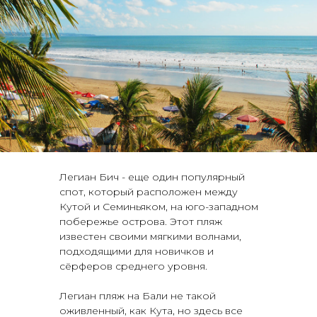
Легиан Бич - еще один популярный
спот, который расположен между
Кутой и Семиньяком, на юго-западном
побережье острова. Этот пляж
известен своими мягкими волнами,
подходящими для новичков и
сёрферов среднего уровня.
Легиан пляж на Бали не такой
оживленный, как Кута, но здесь все