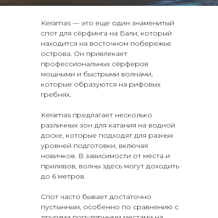
Keramas — это еще один знаменитый
спот для сёрфинга на Бали, который
находится на восточном побережье
острова. Он привлекает
профессиональных сёрферов
мощными и быстрыми волнами,
которые образуются на рифовых
гребнях.
Keramas предлагает несколько
различных зон для катания на водной
доске, которые подходят для разных
уровней подготовки, включая
новичков. В зависимости от места и
приливов, волны здесь могут доходить
до 6 метров.
Спот часто бывает достаточно
пустынным, особенно по сравнению с
другими популярными местами на