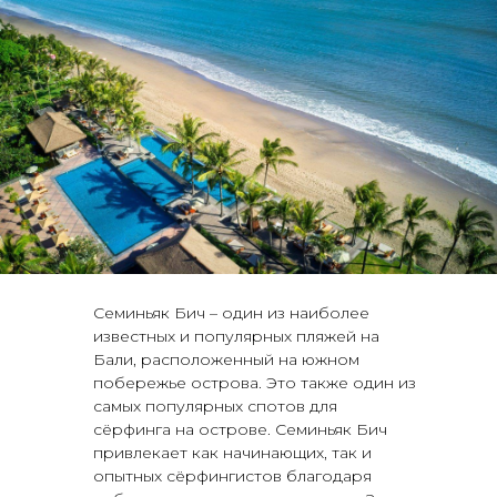
Семиньяк Бич – один из наиболее
известных и популярных пляжей на
Бали, расположенный на южном
побережье острова. Это также один из
самых популярных спотов для
сёрфинга на острове. Семиньяк Бич
привлекает как начинающих, так и
опытных сёрфингистов благодаря