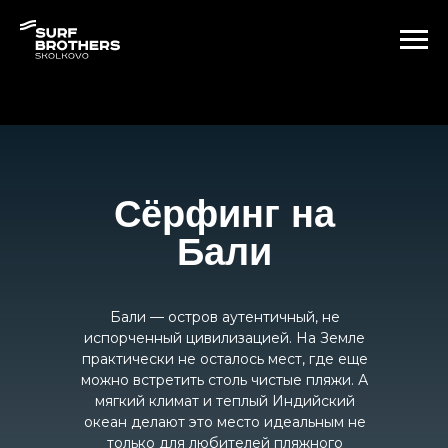
Сёрфинг на
Бали
Бали — остров аутентичный, не
испорченный цивилизацией. На Земле
практически не осталось мест, где еще
можно встретить столь чистые пляжи. А
мягкий климат и теплый Индийский
океан делают это место идеальным не
только для любителей пляжного