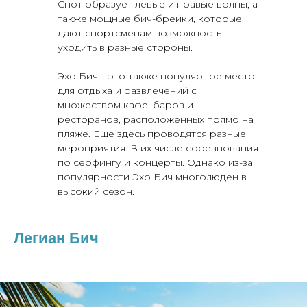
Спот образует левые и правые волны, а
также мощные бич-брейки, которые
дают спортсменам возможность
уходить в разные стороны.
Эхо Бич – это также популярное место
для отдыха и развлечений с
множеством кафе, баров и
ресторанов, расположенных прямо на
пляже. Еще здесь проводятся разные
мероприятия. В их числе соревнования
по сёрфингу и концерты. Однако из-за
популярности Эхо Бич многолюден в
высокий сезон.
Легиан Бич