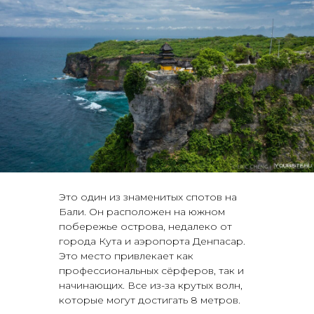
Это один из знаменитых спотов на
Бали. Он расположен на южном
побережье острова, недалеко от
города Кута и аэропорта Денпасар.
Это место привлекает как
профессиональных сёрферов, так и
начинающих. Все из-за крутых волн,
которые могут достигать 8 метров.