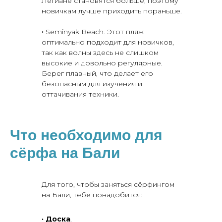
Легиане становятся больше, поэтому
новичкам лучше приходить пораньше.
·
Seminyak Beach. Этот пляж
оптимально подходит для новичков,
так как волны здесь не слишком
высокие и довольно регулярные.
Берег плавный, что делает его
безопасным для изучения и
оттачивания техники.
Что необходимо для
сёрфа на Бали
Для того, чтобы заняться сёрфингом
на Бали, тебе понадобится:
· Доска
.