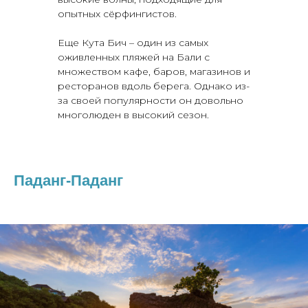
опытных сёрфингистов.
Еще Кута Бич – один из самых
оживленных пляжей на Бали с
множеством кафе, баров, магазинов и
ресторанов вдоль берега. Однако из-
за своей популярности он довольно
многолюден в высокий сезон.
Паданг-Паданг