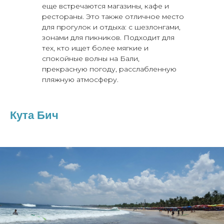
еще встречаются магазины, кафе и
рестораны. Это также отличное место
для прогулок и отдыха: с шезлонгами,
зонами для пикников. Подходит для
тех, кто ищет более мягкие и
спокойные волны на Бали,
прекрасную погоду, расслабленную
пляжную атмосферу.
Кута Бич