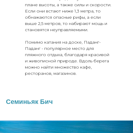
плане высоты, а также силы и скорости.
Если они встают ниже 1,3 метра, то
обнажаются опасные рифы, а если
выше 2,5 метров, то набирают мощь и
становятся неуправляемыми.
Помимо катания на доске, Паданг-
Паданг - популярное место для
пляжного отдыха, благодаря красивой
и живописной природе. Вдоль берега
можно найти множество кафе,
ресторанов, магазинов.
Семиньяк Бич