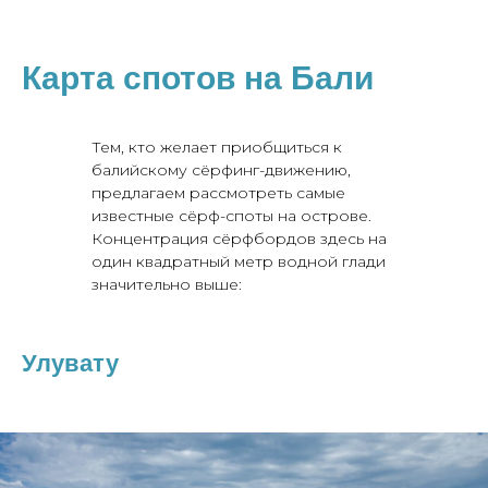
Карта спотов на Бали
Тем, кто желает приобщиться к
балийскому сёрфинг-движению,
предлагаем рассмотреть самые
известные сёрф-споты на острове.
Концентрация сёрфбордов здесь на
один квадратный метр водной глади
значительно выше:
Улувату