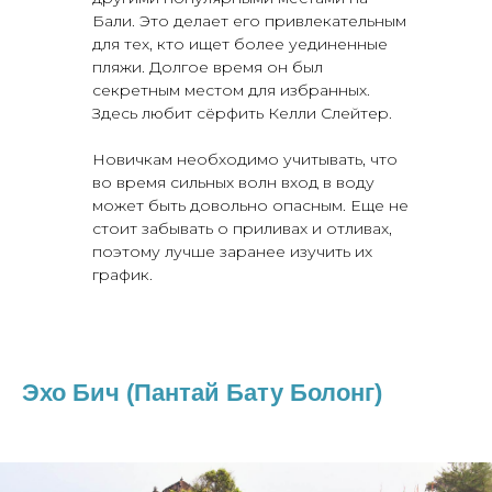
Бали. Это делает его привлекательным
для тех, кто ищет более уединенные
пляжи. Долгое время он был
секретным местом для избранных.
Здесь любит сёрфить Келли Слейтер.
Новичкам необходимо учитывать, что
во время сильных волн вход в воду
может быть довольно опасным. Еще не
стоит забывать о приливах и отливах,
поэтому лучше заранее изучить их
график.
Эхо Бич (Пантай Бату Болонг)