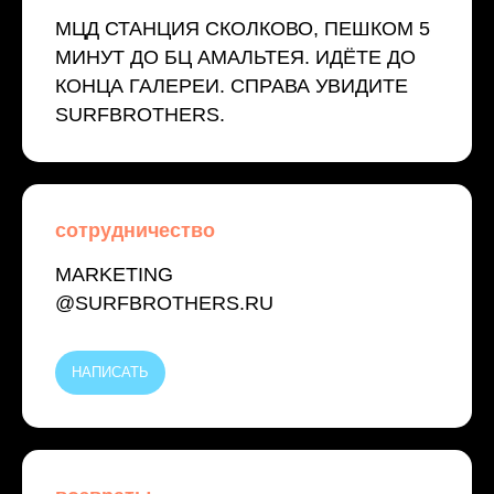
МЦД СТАНЦИЯ СКОЛКОВО, ПЕШКОМ 5
МИНУТ ДО БЦ АМАЛЬТЕЯ. ИДЁТЕ ДО
КОНЦА ГАЛЕРЕИ. СПРАВА УВИДИТЕ
SURFBROTHERS.
сотрудничество
MARKETING
@SURFBROTHERS.RU
НАПИСАТЬ