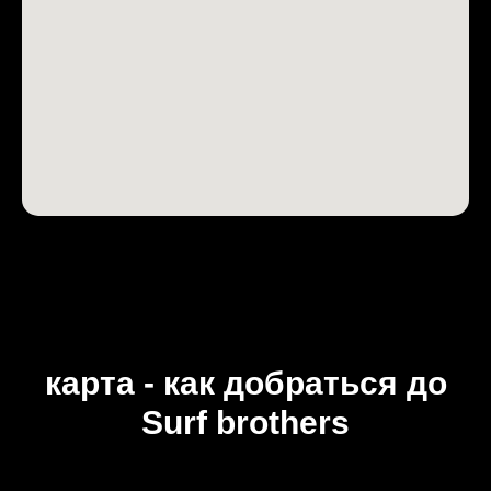
карта - как добраться до
Surf brothers