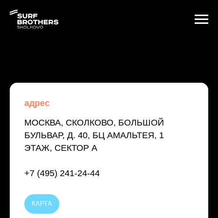
адрес
МОСКВА, СКОЛКОВО, БОЛЬШОЙ
БУЛЬВАР, Д. 40, БЦ АМАЛЬТЕЯ, 1
ЭТАЖ, СЕКТОР А
+7 (495) 241-24-44
КАРТА