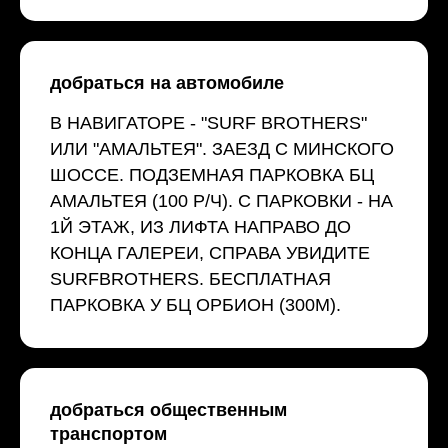
добраться на автомобиле
В НАВИГАТОРЕ - "SURF BROTHERS"
ИЛИ "АМАЛЬТЕЯ". ЗАЕЗД С МИНСКОГО
ШОССЕ. ПОДЗЕМНАЯ ПАРКОВКА БЦ
АМАЛЬТЕЯ (100 Р/Ч). С ПАРКОВКИ - НА
1Й ЭТАЖ, ИЗ ЛИФТА НАПРАВО ДО
КОНЦА ГАЛЕРЕИ, СПРАВА УВИДИТЕ
SURFBROTHERS. БЕСПЛАТНАЯ
ПАРКОВКА У БЦ ОРБИОН (300М).
добраться общественным
транспортом