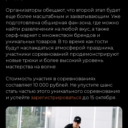
Организаторы обещают, что второй этап будет
еще более масштабным и захватывающим. Уже
подготовлена обширная фан-зона, где можно
найти развлечения на любой вкус, а также
серф-маркет с множеством брендов и
уникальных товаров. В то время как гости
будут наслаждаться атмосферой праздника,
участники соревнований продемонстрируют
новые трюки и более высокий уровень
мастерства на волне.
Стоимость участия в соревнованиях
составляет 10 000 рублей. Не упустите шанс
стать частью этого уникального соревнования
и успейте
зарегистрироваться
до 15 октября.